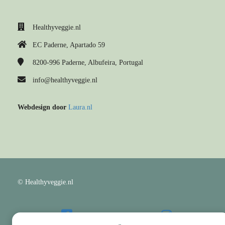
Healthyveggie.nl
EC Paderne, Apartado 59
8200-996
Paderne, Albufeira, Portugal
info@healthyveggie.nl
Webdesign door
Laura.nl
© Healthyveggie.nl