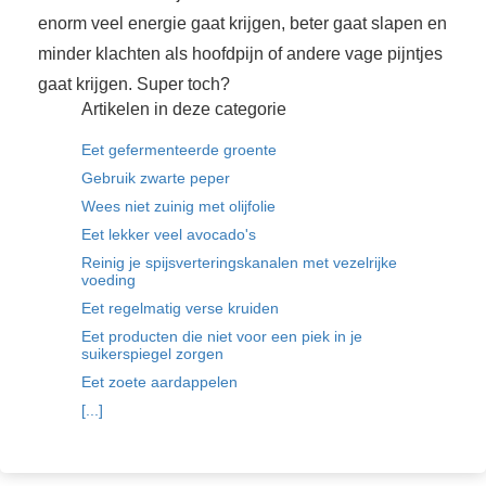
enorm veel energie gaat krijgen, beter gaat slapen en
minder klachten als hoofdpijn of andere vage pijntjes
gaat krijgen. Super toch?
Artikelen in deze categorie
Eet gefermenteerde groente
Gebruik zwarte peper
Wees niet zuinig met olijfolie
Eet lekker veel avocado's
Reinig je spijsverteringskanalen met vezelrijke
voeding
Eet regelmatig verse kruiden
Eet producten die niet voor een piek in je
suikerspiegel zorgen
Eet zoete aardappelen
[...]