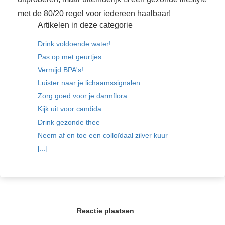
met de 80/20 regel voor iedereen haalbaar!
Artikelen in deze categorie
Drink voldoende water!
Pas op met geurtjes
Vermijd BPA's!
Luister naar je lichaamssignalen
Zorg goed voor je darmflora
Kijk uit voor candida
Drink gezonde thee
Neem af en toe een colloïdaal zilver kuur
[...]
Reactie plaatsen