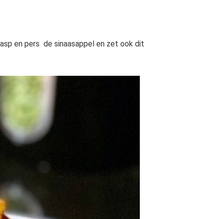
Rasp en pers de sinaasappel en zet ook dit