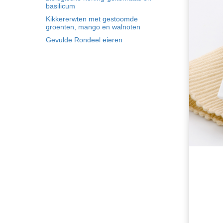
basilicum
Kikkererwten met gestoomde
groenten, mango en walnoten
Gevulde Rondeel eieren