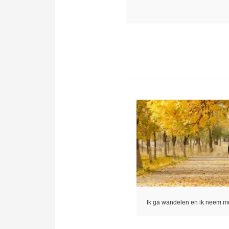
Ik ga wandelen en ik neem 