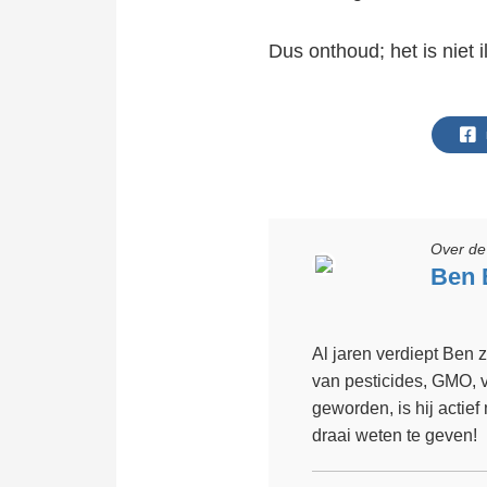
Dus onthoud; het is niet 
Over de 
Ben 
Al jaren verdiept Ben
van pesticides, GMO, 
geworden, is hij actief
draai weten te geven!