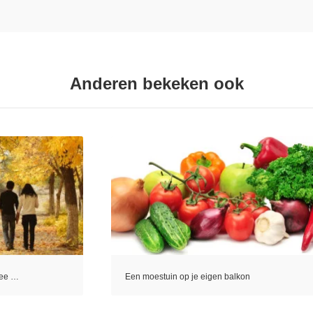
Anderen bekeken ook
mee …
Een moestuin op je eigen balkon