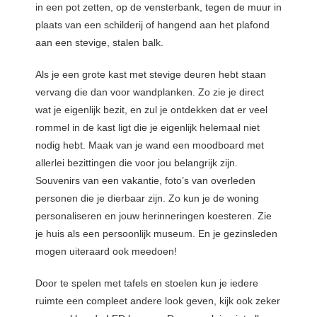
in een pot zetten, op de vensterbank, tegen de muur in
plaats van een schilderij of hangend aan het plafond
aan een stevige, stalen balk.
Als je een grote kast met stevige deuren hebt staan
vervang die dan voor wandplanken. Zo zie je direct
wat je eigenlijk bezit, en zul je ontdekken dat er veel
rommel in de kast ligt die je eigenlijk helemaal niet
nodig hebt. Maak van je wand een moodboard met
allerlei bezittingen die voor jou belangrijk zijn.
Souvenirs van een vakantie, foto’s van overleden
personen die je dierbaar zijn. Zo kun je de woning
personaliseren en jouw herinneringen koesteren. Zie
je huis als een persoonlijk museum. En je gezinsleden
mogen uiteraard ook meedoen!
Door te spelen met tafels en stoelen kun je iedere
ruimte een compleet andere look geven, kijk ook zeker