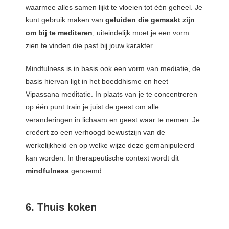
waarmee alles samen lijkt te vloeien tot één geheel. Je
kunt gebruik maken van
geluiden die gemaakt zijn
om bij te mediteren
, uiteindelijk moet je een vorm
zien te vinden die past bij jouw karakter.
Mindfulness is in basis ook een vorm van mediatie, de
basis hiervan ligt in het boeddhisme en heet
Vipassana meditatie. In plaats van je te concentreren
op één punt train je juist de geest om alle
veranderingen in lichaam en geest waar te nemen. Je
creëert zo een verhoogd bewustzijn van de
werkelijkheid en op welke wijze deze gemanipuleerd
kan worden. In therapeutische context wordt dit
mindfulness
genoemd.
6. Thuis koken