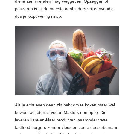
die je aan vrienden mag weggeven. Opzeggen of
pauzeren is bij de meeste aanbieders vrij eenvoudig
dus je loopt weinig risico.
Als je echt even geen zin hebt om te koken maar wel
bewust wilt eten is Vegan Masters een optie. Die
leveren kant-en-klaar producten waaronder vette
fastfood burgers zonder vlees en zoete desserts maar