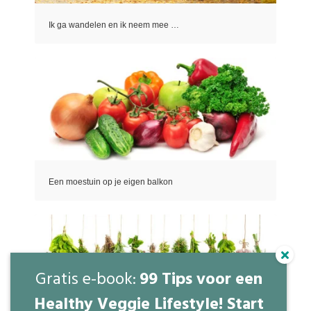
Ik ga wandelen en ik neem mee …
Een moestuin op je eigen balkon
Gratis e-book:
99 Tips voor een
Healthy Veggie Lifestyle! Start