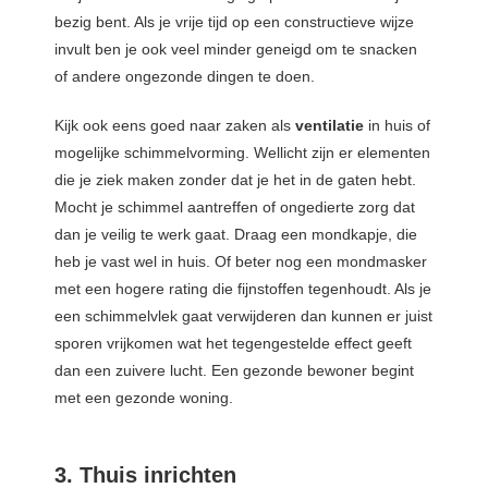
bezig bent. Als je vrije tijd op een constructieve wijze
invult ben je ook veel minder geneigd om te snacken
of andere ongezonde dingen te doen.
Kijk ook eens goed naar zaken als
ventilatie
in huis of
mogelijke schimmelvorming. Wellicht zijn er elementen
die je ziek maken zonder dat je het in de gaten hebt.
Mocht je schimmel aantreffen of ongedierte zorg dat
dan je veilig te werk gaat. Draag een mondkapje, die
heb je vast wel in huis. Of beter nog een mondmasker
met een hogere rating die fijnstoffen tegenhoudt. Als je
een schimmelvlek gaat verwijderen dan kunnen er juist
sporen vrijkomen wat het tegengestelde effect geeft
dan een zuivere lucht. Een gezonde bewoner begint
met een gezonde woning.
3. Thuis inrichten