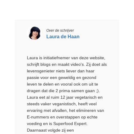
Over de schrijver
Laura de Haan
Laura is initiatiefnemer van deze website,
schrijft blogs en maakt video's. Zij doet als
levensgenieter niets liever dan haar
passie voor een geweldig en gezond
leven te delen en vooral ook om uit te
dragen dat die 2 prima samen gaan ;).
Laura eet al ruim 12 jaar vegetarisch en
steeds vaker veganistisch, heeft veel
ervaring met afvallen, het elimineren van
E-nummers en overstappen op echte
voeding en is Superfood Expert.
Daarnaast volgde zij een