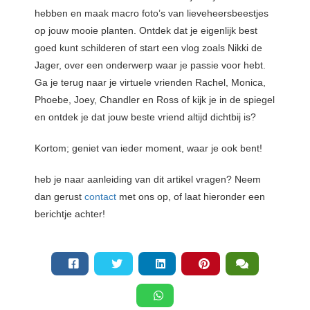
hebben en maak macro foto’s van lieveheersbeestjes
op jouw mooie planten. Ontdek dat je eigenlijk best
goed kunt schilderen of start een vlog zoals Nikki de
Jager, over een onderwerp waar je passie voor hebt.
Ga je terug naar je virtuele vrienden Rachel, Monica,
Phoebe, Joey, Chandler en Ross of kijk je in de spiegel
en ontdek je dat jouw beste vriend altijd dichtbij is?
Kortom; geniet van ieder moment, waar je ook bent!
heb je naar aanleiding van dit artikel vragen? Neem
dan gerust
contact
met ons op, of laat hieronder een
berichtje achter!