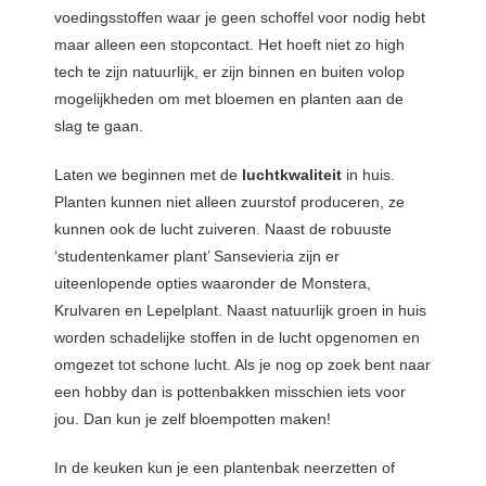
voedingsstoffen waar je geen schoffel voor nodig hebt
maar alleen een stopcontact. Het hoeft niet zo high
tech te zijn natuurlijk, er zijn binnen en buiten volop
mogelijkheden om met bloemen en planten aan de
slag te gaan.
Laten we beginnen met de
luchtkwaliteit
in huis.
Planten kunnen niet alleen zuurstof produceren, ze
kunnen ook de lucht zuiveren. Naast de robuuste
‘studentenkamer plant’ Sansevieria zijn er
uiteenlopende opties waaronder de Monstera,
Krulvaren en Lepelplant. Naast natuurlijk groen in huis
worden schadelijke stoffen in de lucht opgenomen en
omgezet tot schone lucht. Als je nog op zoek bent naar
een hobby dan is pottenbakken misschien iets voor
jou. Dan kun je zelf bloempotten maken!
In de keuken kun je een plantenbak neerzetten of