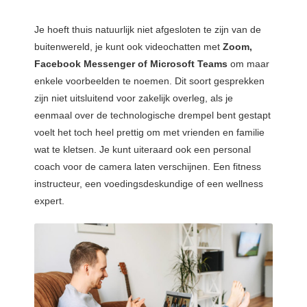
Je hoeft thuis natuurlijk niet afgesloten te zijn van de
buitenwereld, je kunt ook videochatten met
Zoom,
Facebook Messenger of Microsoft Teams
om maar
enkele voorbeelden te noemen. Dit soort gesprekken
zijn niet uitsluitend voor zakelijk overleg, als je
eenmaal over de technologische drempel bent gestapt
voelt het toch heel prettig om met vrienden en familie
wat te kletsen. Je kunt uiteraard ook een personal
coach voor de camera laten verschijnen. Een fitness
instructeur, een voedingsdeskundige of een wellness
expert.