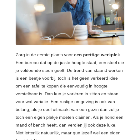
Zorg in de eerste plaats voor
een prettige werkplek
.
Een bureau dat op de juiste hoogte staat, een stoel die
je voldoende steun geeft. De trend van staand werken
is een beetje voorbij, toch is het geen verkeerd idee
om een tafel te kopen die eenvoudig in hoogte
verstelbaar is. Dan kun je variëren in zitten en staan
voor wat variatie. Een rustige omgeving is ook van
belang, als je deel uitmaakt van een gezin dan zul je
toch een eigen plekje moeten claimen. Als je hond een
mand of bench heeft, dan verdien jij ook deze luxe.
Niet letterlijk natuurlijk, maar gun jezelf wel een eigen