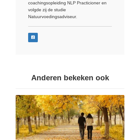
coachingsopleiding NLP Practicioner en
volgde zij de studie
Natuurvoedingsadviseur.
Anderen bekeken ook