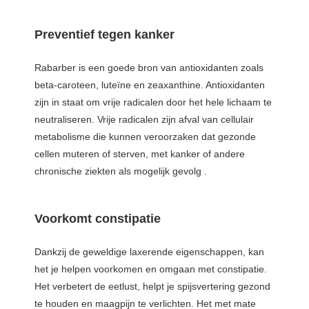
Preventief tegen kanker
Rabarber is een goede bron van antioxidanten zoals
beta-caroteen, luteïne en zeaxanthine. Antioxidanten
zijn in staat om vrije radicalen door het hele lichaam te
neutraliseren. Vrije radicalen zijn afval van cellulair
metabolisme die kunnen veroorzaken dat gezonde
cellen muteren of sterven, met kanker of andere
chronische ziekten als mogelijk gevolg .
Voorkomt constipatie
Dankzij de geweldige laxerende eigenschappen, kan
het je helpen voorkomen en omgaan met constipatie.
Het verbetert de eetlust, helpt je spijsvertering gezond
te houden en maagpijn te verlichten. Het met mate