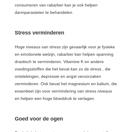
consumeren van rabarber kan je ook helpen
darmparasieten te behandelen.
Stress verminderen
Hoge niveaus van stress zijn gevaarlijk voor je fysieke
en emotionele welzijn, rabarber kan helpen spanning
drastisch te verminderen. Vitamine K en andere
voedingsstoffen die het bevat kan zo de stress , die
ontstekingen, depressie en angst veroorzaken
verminderen. Ook bevat het magnesium en kalium, die
essentieel zijn voor vermindering van stress niveaus
en helpen een hoge bloeddruk te verlagen.
Goed voor de ogen