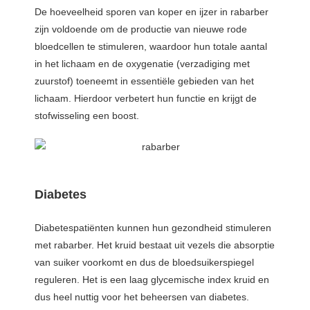
De hoeveelheid sporen van koper en ijzer in rabarber
zijn voldoende om de productie van nieuwe rode
bloedcellen te stimuleren, waardoor hun totale aantal
in het lichaam en de oxygenatie (verzadiging met
zuurstof) toeneemt in essentiële gebieden van het
lichaam. Hierdoor verbetert hun functie en krijgt de
stofwisseling een boost.
Diabetes
Diabetespatiënten kunnen hun gezondheid stimuleren
met rabarber. Het kruid bestaat uit vezels die absorptie
van suiker voorkomt en dus de bloedsuikerspiegel
reguleren. Het is een laag glycemische index kruid en
dus heel nuttig voor het beheersen van diabetes.