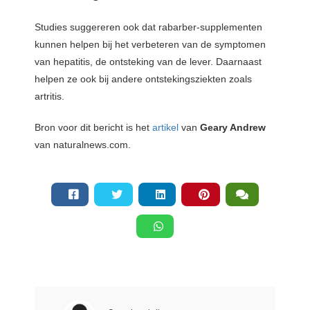
Studies suggereren ook dat rabarber-supplementen
kunnen helpen bij het verbeteren van de symptomen
van hepatitis, de ontsteking van de lever. Daarnaast
helpen ze ook bij andere ontstekingsziekten zoals
artritis.
Bron voor dit bericht is het
artikel
van
Geary Andrew
van naturalnews.com.