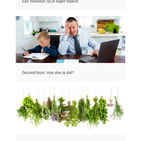
Een moestuin op je eigen balkon
Gezond thuis: Hoe doe je dat?