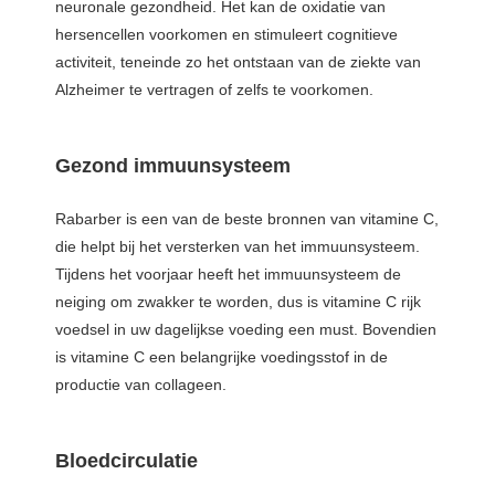
neuronale gezondheid. Het kan de oxidatie van
hersencellen voorkomen en stimuleert cognitieve
activiteit, teneinde zo het ontstaan van de ziekte van
Alzheimer te vertragen of zelfs te voorkomen.
Gezond immuunsysteem
Rabarber is een van de beste bronnen van vitamine C,
die helpt bij het versterken van het immuunsysteem.
Tijdens het voorjaar heeft het immuunsysteem de
neiging om zwakker te worden, dus is vitamine C rijk
voedsel in uw dagelijkse voeding een must. Bovendien
is vitamine C een belangrijke voedingsstof in de
productie van collageen.
Bloedcirculatie