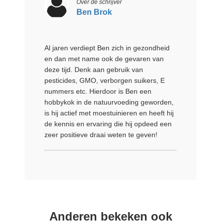
Over de schrijver
Ben Brok
Al jaren verdiept Ben zich in gezondheid
en dan met name ook de gevaren van
deze tijd. Denk aan gebruik van
pesticides, GMO, verborgen suikers, E
nummers etc. Hierdoor is Ben een
hobbykok in de natuurvoeding geworden,
is hij actief met moestuinieren en heeft hij
de kennis en ervaring die hij opdeed een
zeer positieve draai weten te geven!
Anderen bekeken ook